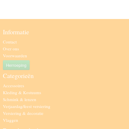
Informatie
Contact
Over ons
Voorwaarden
Herroeping
Categorieën
Accessoires
Kleding & Kostuums
Schmink & lenzen
Verjaardag/feest versiering
Versiering & decoratie
Vlaggen