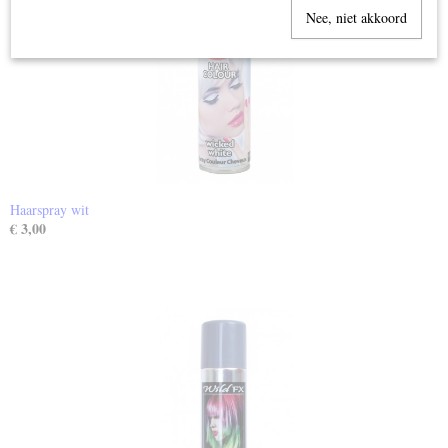
Nee, niet akkoord
Haarspray wit
€ 3,00