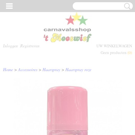
Inloggen
Registreren
UW WINKELWAGEN
Geen producten
(0)
Home
>
Accessoires
>
Haarspray
>
Haarspray roze