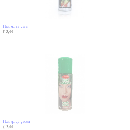
Haarspray grijs
€ 3,00
Haarspray groen
€ 3,00