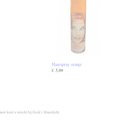
Haarspray oranje
€ 3,00
meer kunt u terecht bij Deck's Maastricht.