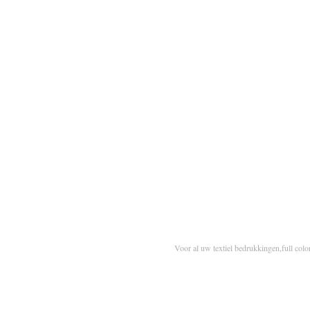
Voor al uw textiel bedrukkingen,full colo