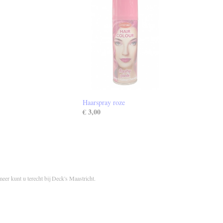
Haarspray roze
€ 3,00
meer kunt u terecht bij Deck's Maastricht.