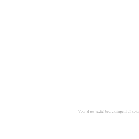
Voor al uw textiel bedrukkingen,full colo