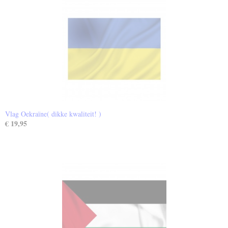
Vlag Oekraïne( dikke kwaliteit! )
€ 19,95