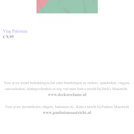
Vlag Palestina
€ 9,95
Voor al uw textiel bedrukkingen,full color beletteringen en stickers, spandoeken, vlaggen,
canvasdoeken, relatiegeschenken en nog veel meer kunt u terecht bij Deck's Maastricht.
www.decksreclame.nl
Voor al uw feestartikelen, slingers, ballonnen etc...Kunt u terecht bij Panhuis Maastricht
www.panhuismaastricht.nl