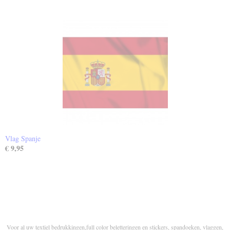
Vlag Spanje
€ 9,95
Voor al uw textiel bedrukkingen,full color beletteringen en stickers, spandoeken, vlaggen,