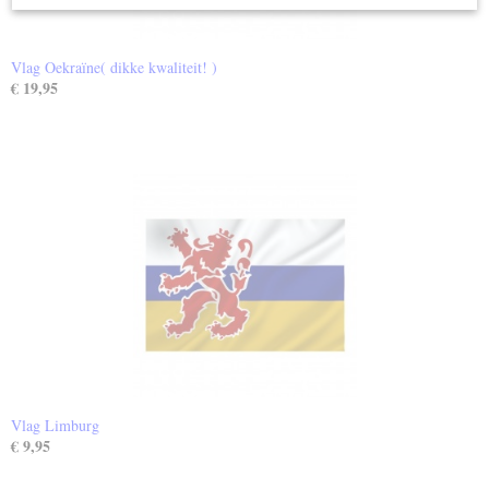
Vlag Oekraïne( dikke kwaliteit! )
€ 19,95
Vlag Limburg
€ 9,95