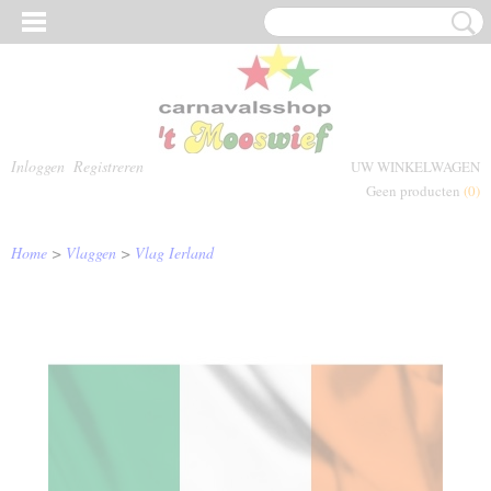
Inloggen
Registreren
UW WINKELWAGEN
Geen producten
(0)
Home
>
Vlaggen
>
Vlag Ierland