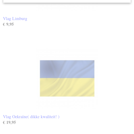
Vlag Limburg
€ 9,95
Vlag Oekraïne( dikke kwaliteit! )
€ 19,95