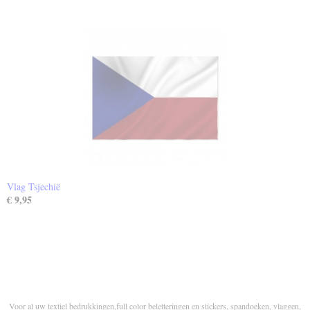
Vlag Tsjechië
€ 9,95
Voor al uw textiel bedrukkingen,full color beletteringen en stickers, spandoeken, vlaggen,