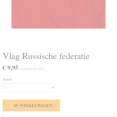
Vlag Russische federatie
€ 9,95
(inclusief btw 21%)
Aantal
IN WINKELWAGEN