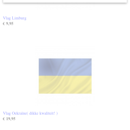
Vlag Limburg
€ 9,95
Vlag Oekraïne( dikke kwaliteit! )
€ 19,95