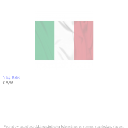
Vlag Italië
€ 9,95
Voor al uw textiel bedrukkingen,full color beletteringen en stickers, spandoeken, vlaggen,