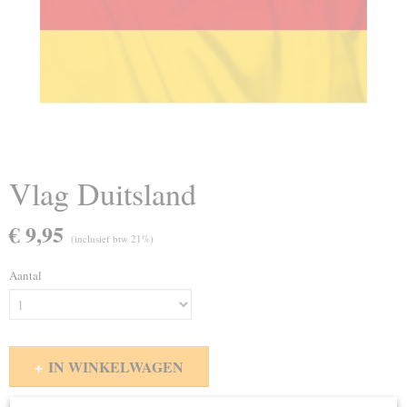
Vlag Duitsland
€ 9,95
(inclusief btw 21%)
Aantal
IN WINKELWAGEN