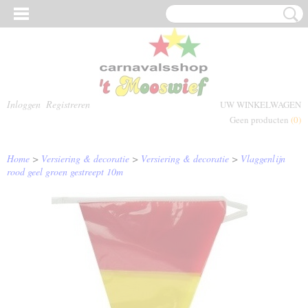
Inloggen
Registreren
UW WINKELWAGEN
Geen producten
(0)
Home
>
Versiering & decoratie
>
Versiering & decoratie
>
Vlaggenlijn
rood geel groen gestreept 10m