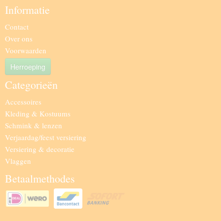
Informatie
Contact
Over ons
Voorwaarden
Herroeping
Categorieën
Accessoires
Kleding & Kostuums
Schmink & lenzen
Verjaardag/feest versiering
Versiering & decoratie
Vlaggen
Betaalmethodes