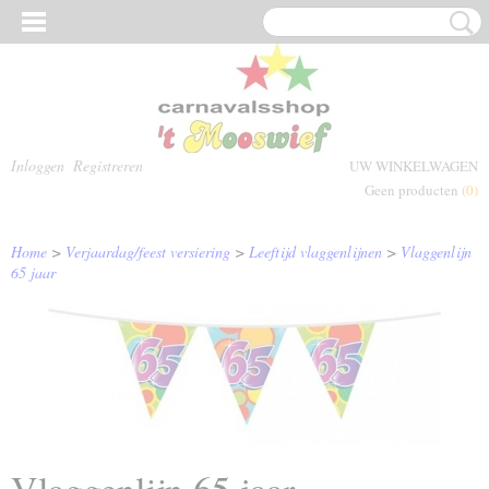
Inloggen
Registreren
UW WINKELWAGEN
Geen producten
(0)
Home
>
Verjaardag/feest versiering
>
Leeftijd vlaggenlijnen
>
Vlaggenlijn
65 jaar