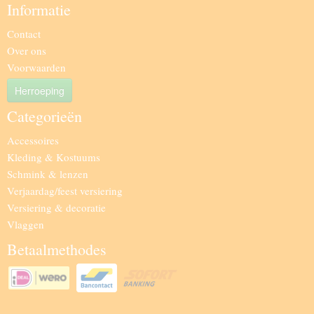
Informatie
Contact
Over ons
Voorwaarden
Herroeping
Categorieën
Accessoires
Kleding & Kostuums
Schmink & lenzen
Verjaardag/feest versiering
Versiering & decoratie
Vlaggen
Betaalmethodes