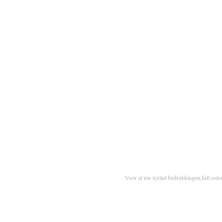
Voor al uw textiel bedrukkingen,full colo