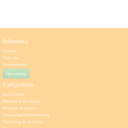
Informatie
Contact
Over ons
Voorwaarden
Herroeping
Categorieën
Accessoires
Kleding & Kostuums
Schmink & lenzen
Verjaardag/feest versiering
Versiering & decoratie