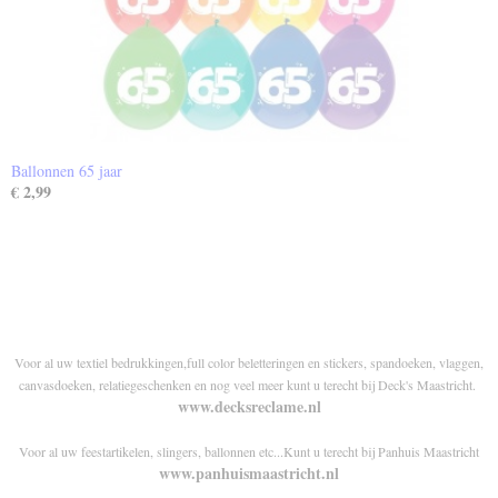
Ballonnen 65 jaar
€ 2,99
Voor al uw textiel bedrukkingen,full color beletteringen en stickers, spandoeken, vlaggen,
canvasdoeken, relatiegeschenken en nog veel meer kunt u terecht bij Deck's Maastricht.
www.decksreclame.nl
Voor al uw feestartikelen, slingers, ballonnen etc...Kunt u terecht bij Panhuis Maastricht
www.panhuismaastricht.nl