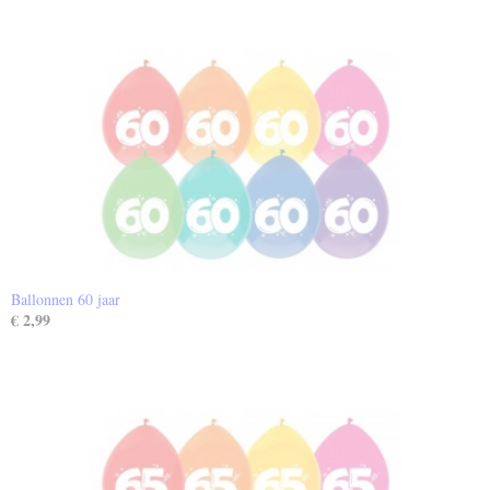
Ballonnen 60 jaar
€ 2,99