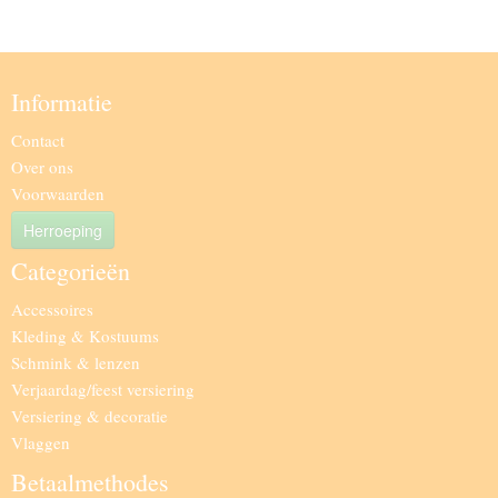
Informatie
Contact
Over ons
Voorwaarden
Herroeping
Categorieën
Accessoires
Kleding & Kostuums
Schmink & lenzen
Verjaardag/feest versiering
Versiering & decoratie
Vlaggen
Betaalmethodes