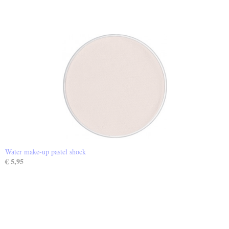
Water make-up pastel shock
€ 5,95