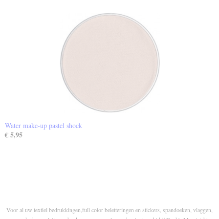
Water make-up pastel shock
€ 5,95
Voor al uw textiel bedrukkingen,full color beletteringen en stickers, spandoeken, vlaggen,