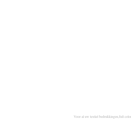
Voor al uw textiel bedrukkingen,full colo