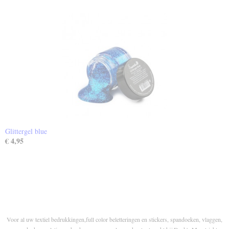
Glittergel blue
€ 4,95
Voor al uw textiel bedrukkingen,full color beletteringen en stickers, spandoeken, vlaggen,