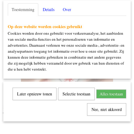
Toestemming
Details
Over
Op deze website worden cookies gebruikt
Ook interessant
Cookies worden door ons gebruikt voor verkeersanalyse, het aanbieden
van sociale media-functies en het personaliseren van informatie en
advertenties. Daarnaast verlenen we onze sociale media-, advertentie- en
analysepartners toegang tot informatie over hoe u onze site gebruikt. Zij
kunnen deze informatie gebruiken in combinatie met andere gegevens
die zij mogelijk hebben verzameld door uw gebruik van hun diensten of
die u hen hebt verstrekt.
Later opnieuw tonen
Selectie toestaan
Alles toestaan
Bloodshot
Nee, niet akkoord
€ 12,99