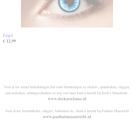
Engel
€ 12,99
Voor al uw textiel bedrukkingen,full color beletteringen en stickers, spandoeken, vlaggen,
canvasdoeken, relatiegeschenken en nog veel meer kunt u terecht bij Deck's Maastricht.
www.decksreclame.nl
Voor al uw feestartikelen, slingers, ballonnen etc...Kunt u terecht bij Panhuis Maastricht
www.panhuismaastricht.nl