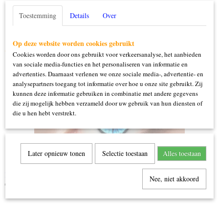
Toestemming
Details
Over
Op deze website worden cookies gebruikt
Ook interessant
Cookies worden door ons gebruikt voor verkeersanalyse, het aanbieden
van sociale media-functies en het personaliseren van informatie en
advertenties. Daarnaast verlenen we onze sociale media-, advertentie- en
analysepartners toegang tot informatie over hoe u onze site gebruikt. Zij
kunnen deze informatie gebruiken in combinatie met andere gegevens
die zij mogelijk hebben verzameld door uw gebruik van hun diensten of
die u hen hebt verstrekt.
Later opnieuw tonen
Selectie toestaan
Alles toestaan
Engel
Nee, niet akkoord
€ 12,99