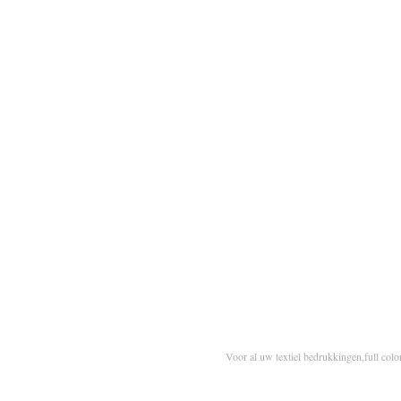
Voor al uw textiel bedrukkingen,full colo