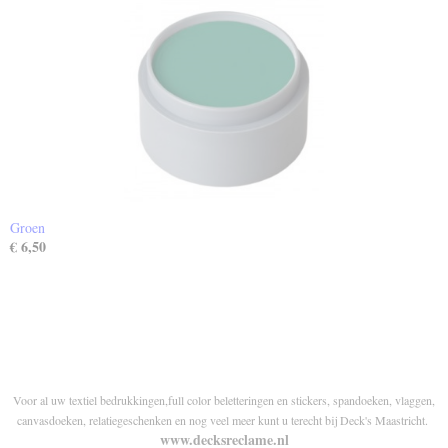
Groen
€ 6,50
Voor al uw textiel bedrukkingen,full color beletteringen en stickers, spandoeken, vlaggen,
canvasdoeken, relatiegeschenken en nog veel meer kunt u terecht bij Deck's Maastricht.
www.decksreclame.nl