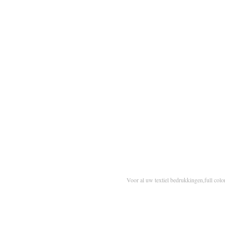
Voor al uw textiel bedrukkingen,full colo