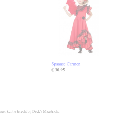
Spaanse Carmen
€ 30,95
meer kunt u terecht bij Deck's Maastricht.