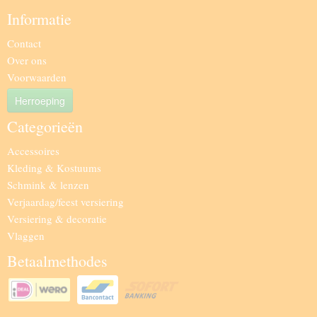
Informatie
Contact
Over ons
Voorwaarden
Herroeping
Categorieën
Accessoires
Kleding & Kostuums
Schmink & lenzen
Verjaardag/feest versiering
Versiering & decoratie
Vlaggen
Betaalmethodes