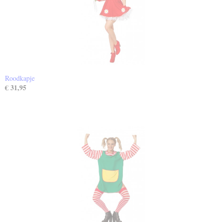
Roodkapje
€ 31,95