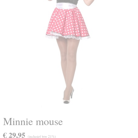
Minnie mouse
€ 29,95
(inclusief btw 21%)