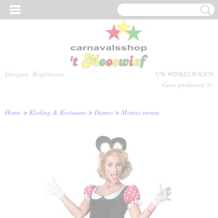
Inloggen
Registreren
UW WINKELWAGEN
Geen producten
(0)
Home
>
Kleding & Kostuums
>
Dames
>
Minnie mouse