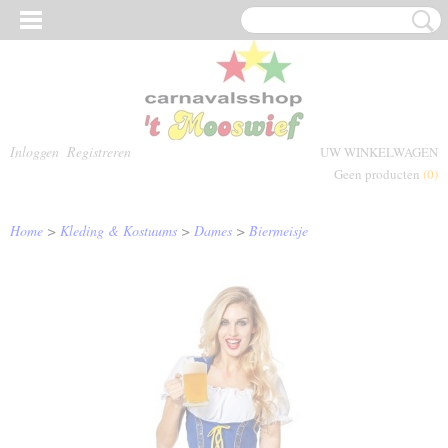
Inloggen
Registreren
UW WINKELWAGEN
Geen producten
(0)
Home
>
Kleding & Kostuums
>
Dames
>
Biermeisje