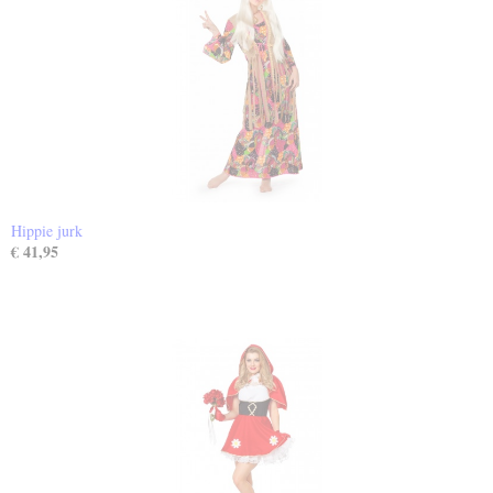
Hippie jurk
€ 41,95