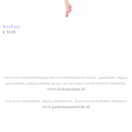
Roodkapje
€ 31,95
Voor al uw textiel bedrukkingen,full color beletteringen en stickers, spandoeken, vlaggen,
canvasdoeken, relatiegeschenken en nog veel meer kunt u terecht bij Deck's Maastricht.
www.decksreclame.nl
Voor al uw feestartikelen, slingers, ballonnen etc...Kunt u terecht bij Panhuis Maastricht
www.panhuismaastricht.nl