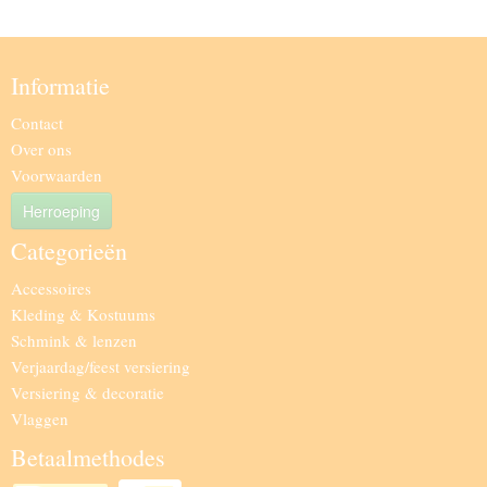
Informatie
Contact
Over ons
Voorwaarden
Herroeping
Categorieën
Accessoires
Kleding & Kostuums
Schmink & lenzen
Verjaardag/feest versiering
Versiering & decoratie
Vlaggen
Betaalmethodes