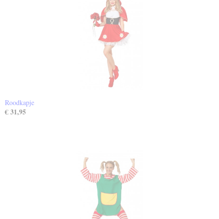
Roodkapje
€ 31,95