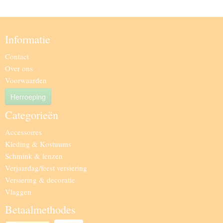
Informatie
Contact
Over ons
Voorwaarden
Herroeping
Categorieën
Accessoires
Kleding & Kostuums
Schmink & lenzen
Verjaardag/feest versiering
Versiering & decoratie
Vlaggen
Betaalmethodes