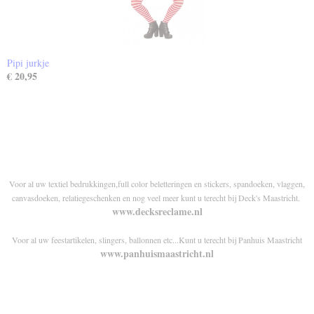
Pipi jurkje
€ 20,95
Voor al uw textiel bedrukkingen,full color beletteringen en stickers, spandoeken, vlaggen,
canvasdoeken, relatiegeschenken en nog veel meer kunt u terecht bij Deck's Maastricht.
www.decksreclame.nl
Voor al uw feestartikelen, slingers, ballonnen etc...Kunt u terecht bij Panhuis Maastricht
www.panhuismaastricht.nl