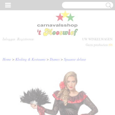
Inloggen
Registreren
UW WINKELWAGEN
Geen producten
(0)
Home
>
Kleding & Kostuums
>
Dames
>
Spaanse deluxe