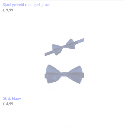
Sjaal gebreid rood geel groen
€ 9,99
Strik blauw
€ 4,99