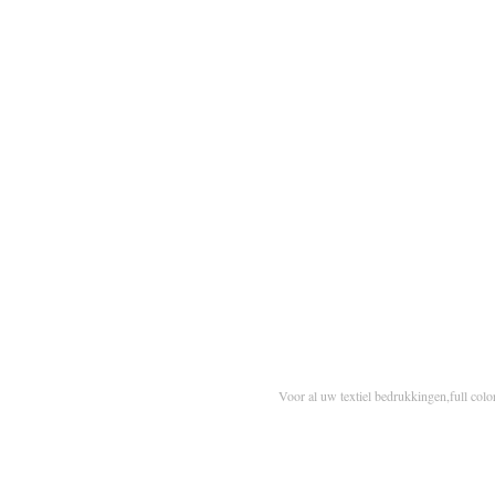
Voor al uw textiel bedrukkingen,full colo