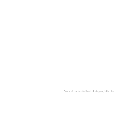
Voor al uw textiel bedrukkingen,full colo