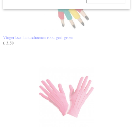
Vingerloze handschoenen rood geel groen
€ 3,50