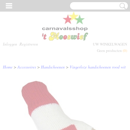
Inloggen
Registreren
UW WINKELWAGEN
Geen producten
(0)
Home
>
Accessoires
>
Handschoenen
>
Vingerloze handschoenen rood wit