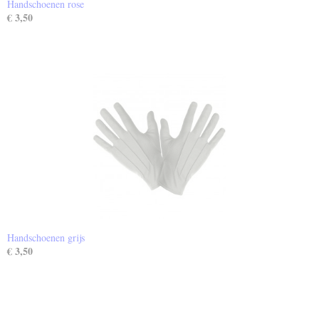
Handschoenen rose
€ 3,50
Handschoenen grijs
€ 3,50