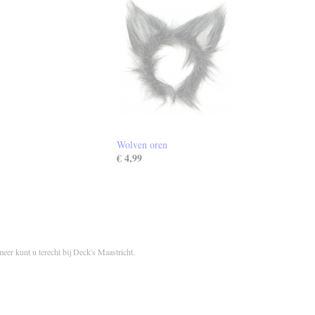
Wolven oren
€ 4,99
meer kunt u terecht bij Deck's Maastricht.