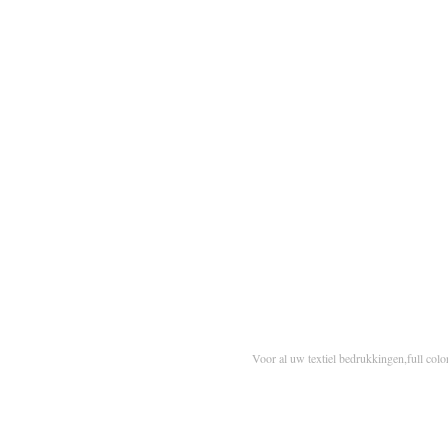
Voor al uw textiel bedrukkingen,full colo