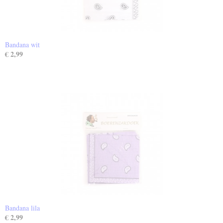
Bandana wit
€ 2,99
Bandana lila
€ 2,99