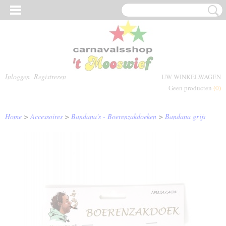
Inloggen
Registreren
UW WINKELWAGEN
Geen producten
(0)
Home
>
Accessoires
>
Bandana's - Boerenzakdoeken
>
Bandana grijs