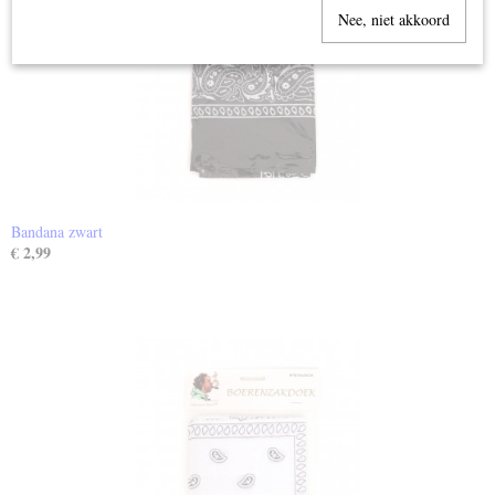
Nee, niet akkoord
Bandana zwart
€ 2,99